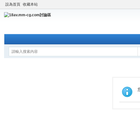
設為首頁
收藏本站